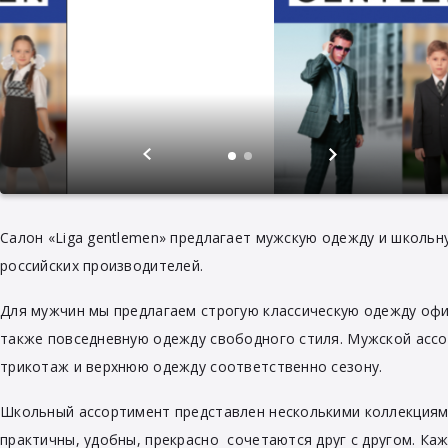
Салон «Liga gentlemen» предлагает мужскую одежду и школьну
российских производителей.
Для мужчин мы предлагаем строгую классическую одежду офи
также повседневную одежду свободного стиля. Мужской ассо
трикотаж и верхнюю одежду соответственно сезону.
Школьный ассортимент представлен несколькими коллекциями
практичны, удобны, прекрасно сочетаются друг с другом. Ка