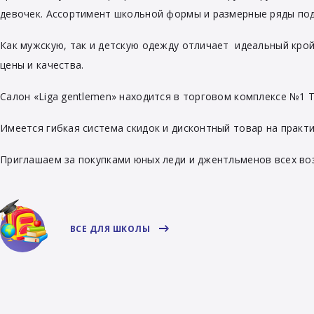
девочек. Ассортимент школьной формы и размерные ряды по
Как мужскую, так и детскую одежду отличает идеальный крой
цены и качества.
Салон «Liga gentlemen» находится в торговом комплексе №1 Т
Имеется гибкая система скидок и дисконтный товар на практи
Приглашаем за покупками юных леди и джентльменов всех в
ВСЕ ДЛЯ ШКОЛЫ