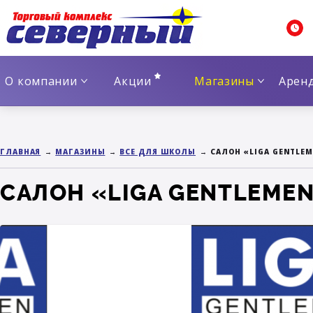
О компании
Акции
Магазины
Арен
ГЛАВНАЯ
МАГАЗИНЫ
ВСЕ ДЛЯ ШКОЛЫ
САЛОН «LIGA GENTLE
САЛОН «LIGA GENTLEME